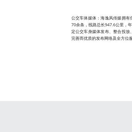
公交车体媒体：海逸风传媒拥有
70余条，线路总长947.6公里
定公交车身媒体发布、整合投放
完善而优质的发布网络及全方位