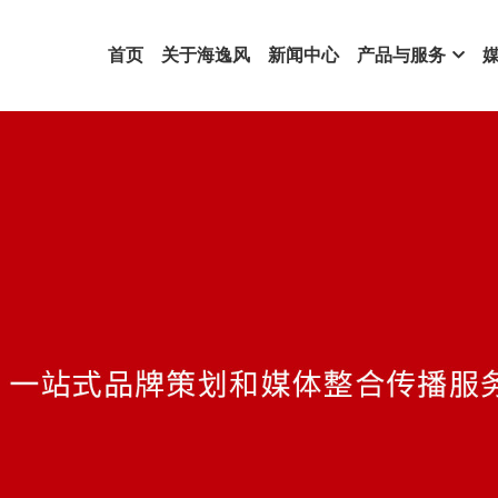
首页
关于海逸风
新闻中心
产品与服务