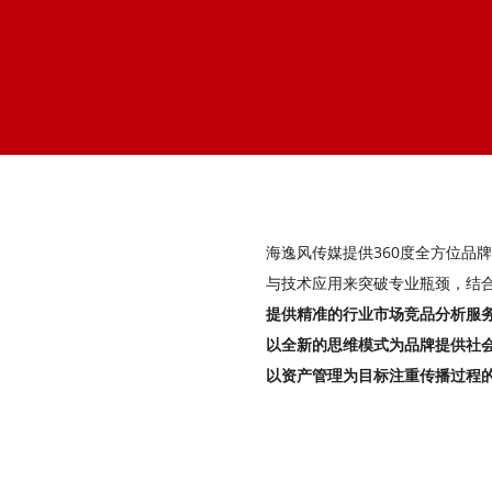
海逸风传媒提供360度全方位品
与技术应用来突破专业瓶颈，结
提供精准的行业市场竞品分析服
以全新的思维模式为品牌提供社
以资产管理为目标注重传播过程的