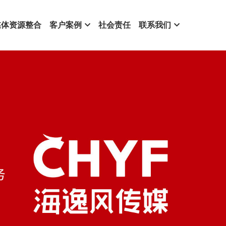
媒体资源整合
客户案例
社会责任
联系我们