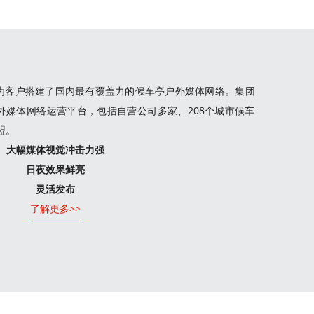
为客户搭建了国内最有覆盖力的候车亭户外媒体网络。集团
外媒体网络运营平台，包括自营公司多家、208个城市候车
盟。
大幅媒体视觉冲击力强
日夜效果鲜亮
灵活发布
了解更多>>