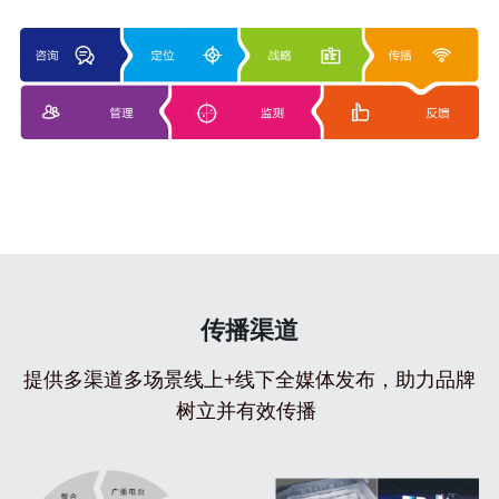
传播渠道
提供多渠道多场景线上+线下全媒体发布，助力品牌
树立并有效传播 