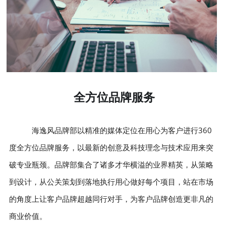
其他媒体
招聘信息
全方位品牌服务
海逸风品牌部以精准的媒体定位在用心为客户进行360
度全方位品牌服务，以最新的创意及科技理念与技术应用来突
破专业瓶颈。品牌部集合了诸多才华横溢的业界精英，从策略
到设计，从公关策划到落地执行用心做好每个项目，站在市场
的角度上让客户品牌超越同行对手，为客户品牌创造更非凡的
商业价值。