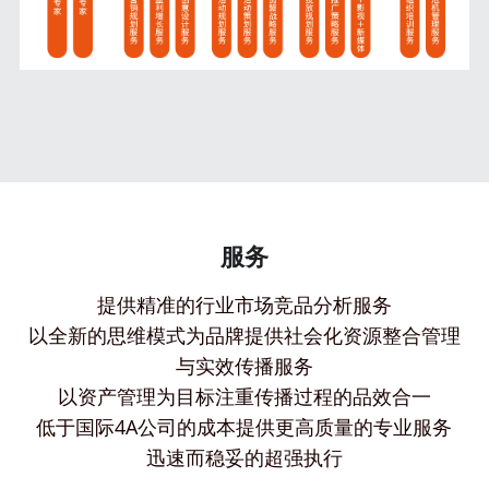
服务
提供精准的行业市场竞品分析服务
以全新的思维模式为品牌提供社会化资源整合管理
与实效传播服务
以资产管理为目标注重传播过程的品效合一
低于国际4A公司的成本提供更高质量的专业服务
迅速而稳妥的超强执行