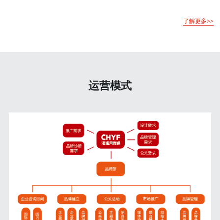
了解更多>>
运营模式