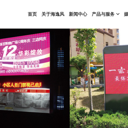
首页
关于海逸风
新闻中心
产品与服务