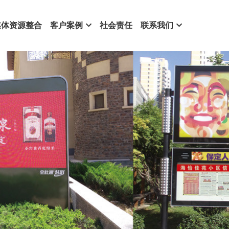
媒体资源整合
客户案例
社会责任
联系我们