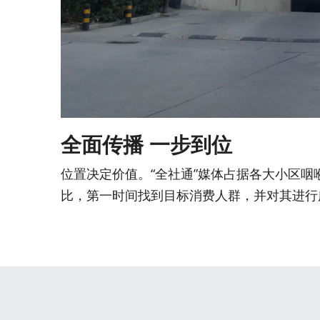
全面传播 一步到位
位置决定价值。“全社通”媒体占据各大小区
比，第一时间找到目标消费人群，并对其进行