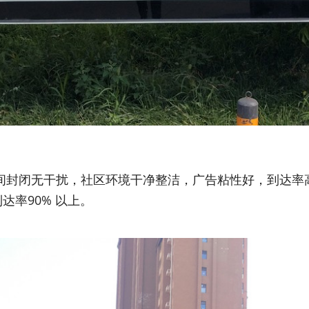
空间封闭无干扰，社区环境干净整洁，广告粘性好，到达率
率90% 以上。 