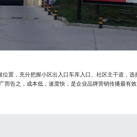
咽喉位置，充分把握小区出入口车库入口、社区主干道，选
广而告之，成本低，速度快，是企业品牌营销传播最有效