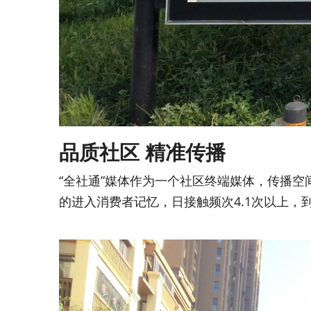
品质社区 精准传播
“全社通”媒体作为一个社区终端媒体，传播
的进入消费者记忆，日接触频次4.1次以上，到达