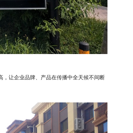
高，让企业品牌、产品在传播中全天候不间断