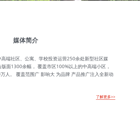
媒体简介
市中高端社区、公寓、学校投资运营250余处新型社区媒
面1300余幅， 覆盖市区100%以上的中高端小区，
万人。 覆盖范围广 影响大 为品牌 产品推广注入全新动
了解更多>>