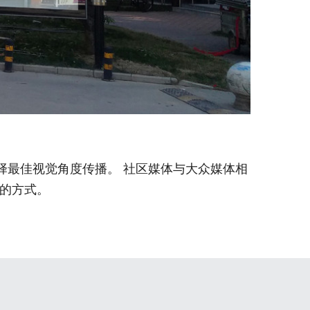
择最佳视觉角度传播。 社区媒体与大众媒体相
的方式。