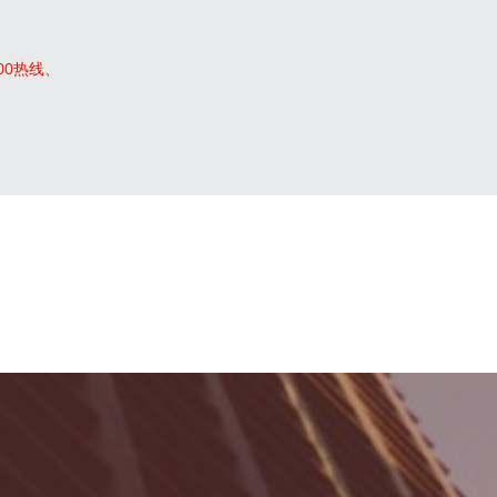
00热线、