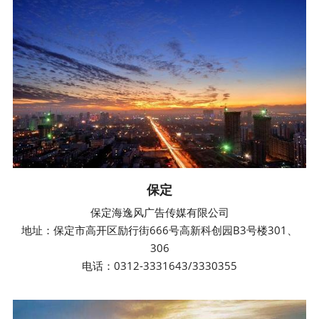
保定
保定海逸风广告传媒有限公司
地址：
保定市高开区励行街666号高新科创园B3号楼301、
306
电话：0312-3331643/3330355