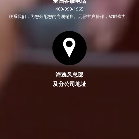
全国客服电话
400-999-1965
联系我们，为您分配您的专属销售。无需客户操作，省时省力。
海逸风总部
及分公司地址