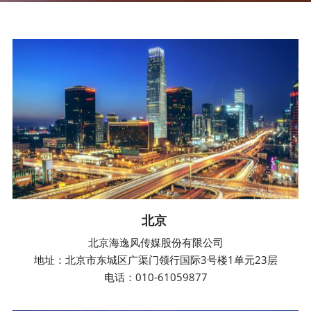
北京
北京海逸风传媒股份有限公司
地址：北京市东城区广渠门领行国际3号楼1单元23层
电话：
010-61059877