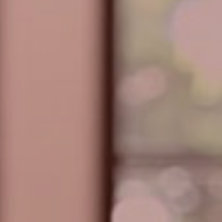
其他媒体
招聘信息