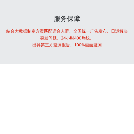
服务保障
结合大数据制定方案匹配适合人群、全国统一广告发布、日巡解决
突发问题、24小时400热线、
出具第三方监测报告、100%画面监测