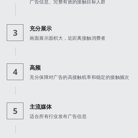
广告信息、完整有效的接触目标人群
充分展示
3
画面展示面积大，近距离接触消费者
高频
4
充分保障对广告的高接触机率和稳定的接触频次
主流媒体
5
适合所有行业发布广告信息