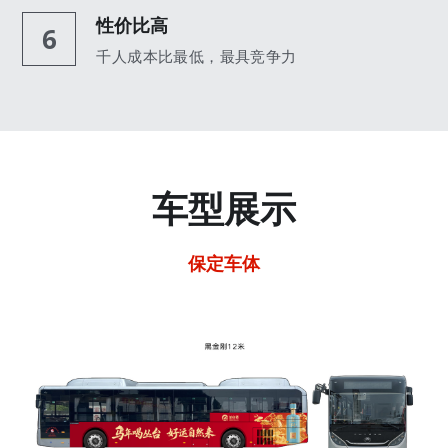
性价比高
6
千人成本比最低，最具竞争力
车型展示
保定车体