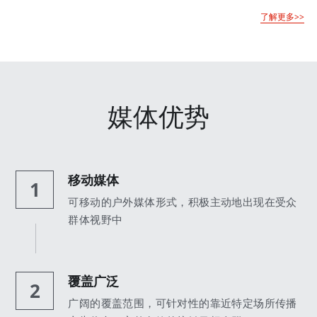
了解更多>>
媒体优势
移动媒体
1
可移动的户外媒体形式，积极主动地出现在受众
群体视野中
覆盖广泛
2
广阔的覆盖范围，可针对性的靠近特定场所传播